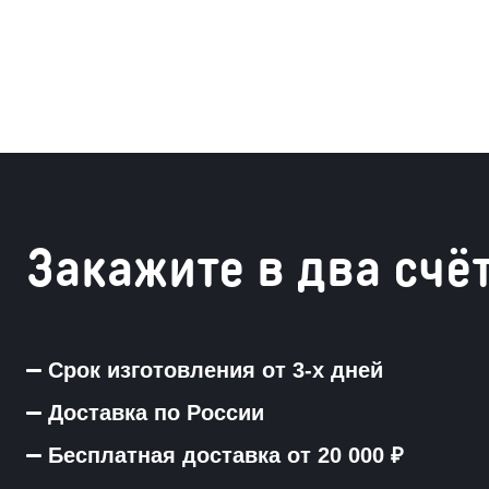
Закажите в два счё
Срок изготовления от 3-х дней
Доставка по России
Бесплатная доставка от 20 000 ₽