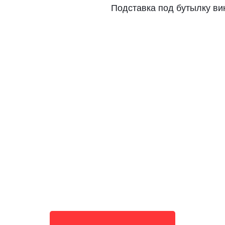
Подставка под бутылку ви