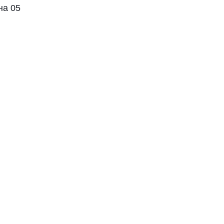
на 05