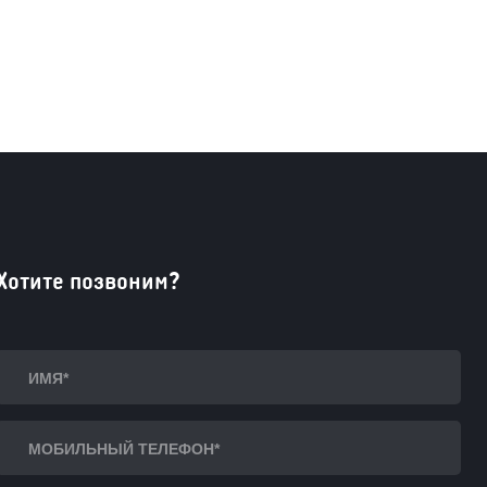
Хотите позвоним?