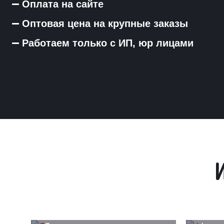
Оплата на сайте
Оптовая цена на крупные заказы
Работаем только с ИП, юр лицами