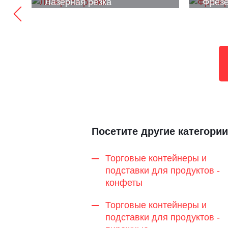
Лазерная резка
Фрезе
Посетите другие категории
Торговые контейнеры и
подставки для продуктов -
конфеты
Торговые контейнеры и
подставки для продуктов -