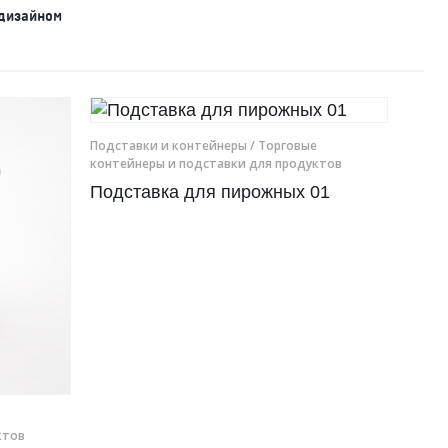
дизайном
Подставки и контейнеры
/ Торговые
контейнеры и подставки для продуктов
Подставка для пирожных 01
ктов