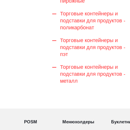
пирожные
Торговые контейнеры и
подставки для продуктов -
поликарбонат
Торговые контейнеры и
подставки для продуктов -
пэт
Торговые контейнеры и
подставки для продуктов -
металл
POSM
Менюхолдеры
Буклетн