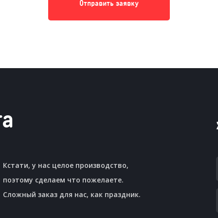
Отправить заявку
та
Кстати, у нас целое производство,
поэтому сделаем что пожелаете.
Сложный заказ для нас, как праздник.