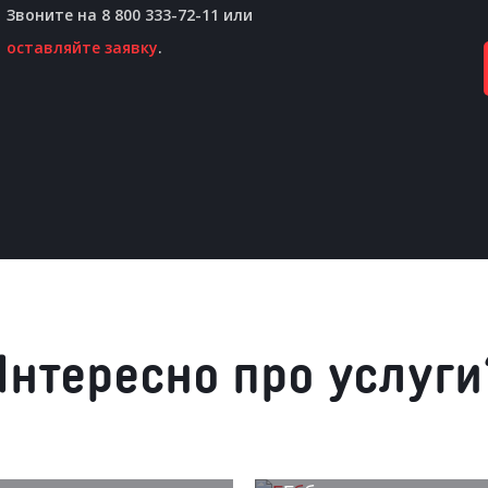
Звоните на 8 800 333-72-11 или
оставляйте заявку
.
Интересно про услуги