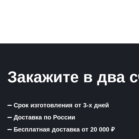
Закажите в два с
Срок изготовления от 3-х дней
Доставка по России
Бесплатная доставка от 20 000 ₽