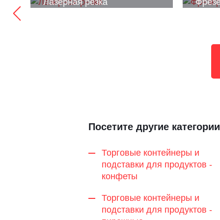
Лазерная резка
Фрезе
Посетите другие категории
Торговые контейнеры и
подставки для продуктов -
конфеты
Торговые контейнеры и
подставки для продуктов -