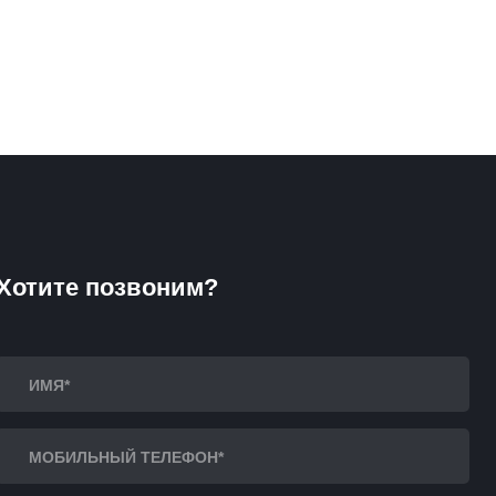
Хотите позвоним?