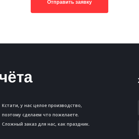
Отправить заявку
чёта
Кстати, у нас целое производство,
поэтому сделаем что пожелаете.
Сложный заказ для нас, как праздник.