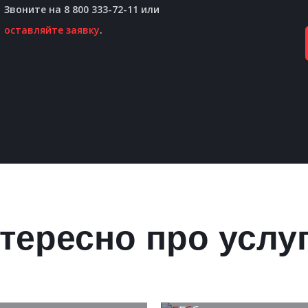
Звоните на 8 800 333-72-11 или
оставляйте заявку
.
тересно про услу