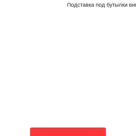
Подставка под бутылки ви