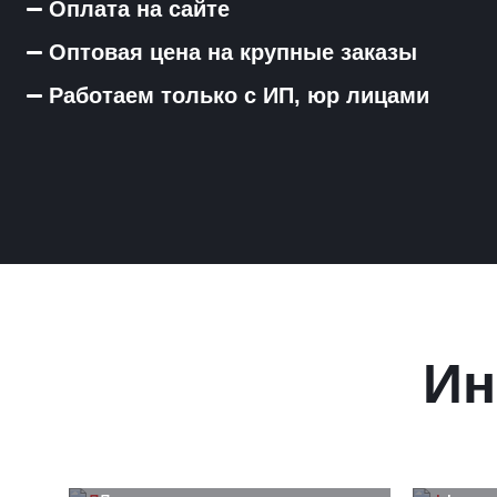
Оплата на сайте
Оптовая цена на крупные заказы
Работаем только с ИП, юр лицами
Ин