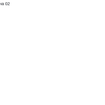
на 02