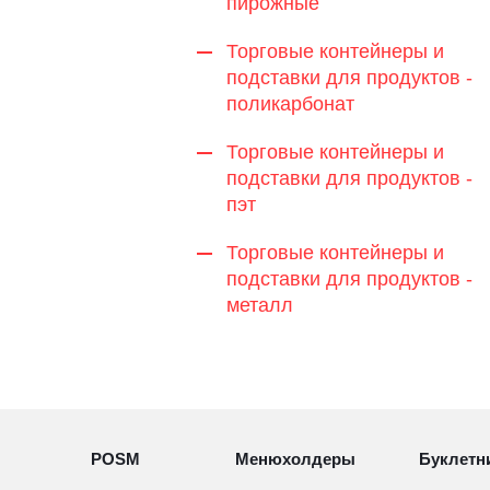
пирожные
Торговые контейнеры и
подставки для продуктов -
поликарбонат
Торговые контейнеры и
подставки для продуктов -
пэт
Торговые контейнеры и
подставки для продуктов -
металл
POSM
Менюхолдеры
Буклетн