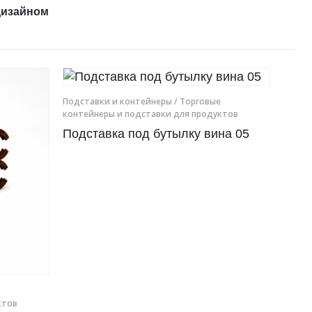
дизайном
Подставки и контейнеры
/ Торговые
контейнеры и подставки для продуктов
Подставка под бутылку вина 05
ктов