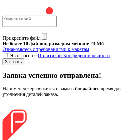
Прикрепить файл
Не более 10 файлов, размером меньше 23 Мб
Ознакомьтесь с требованиями к макетам
Я согласен с
Политикой Конфиденциальности
Заказать
Заявка успешно отправлена!
Наш менеджер свяжется с вами в ближайшее время для
уточнения деталей заказа.