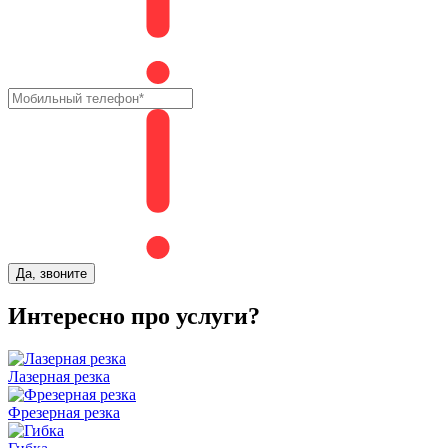
Да, звоните
Интересно про услуги?
Лазерная резка
Фрезерная резка