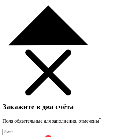
Закажите в два счёта
*
Поля обязательные для заполнения, отмечены