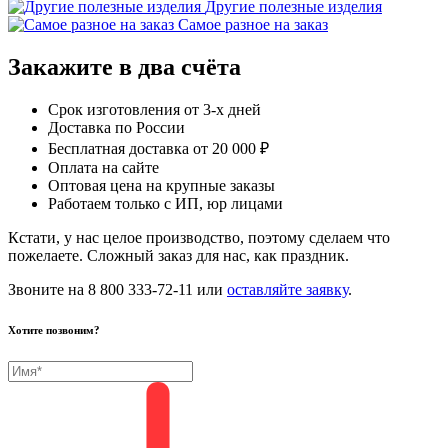
Другие полезные изделия
Самое разное на заказ
Закажите в два счёта
Срок изготовления от 3-х дней
Доставка по России
Бесплатная доставка от 20 000 ₽
Оплата на сайте
Оптовая цена на крупные заказы
Работаем только с ИП, юр лицами
Кстати, у нас целое производство, поэтому сделаем что
пожелаете. Сложный заказ для нас, как праздник.
Звоните на 8 800 333-72-11 или
оставляйте заявку
.
Хотите позвоним?