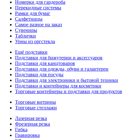
Номерки для гардероба
Перекидные системы
Рамки для бумаг
Салфетницы
Самое разное на заказ
Сувениры
Таблички
Урны из оргстекла
Ещё подставки
Подставки для бижутерии и аксессуаров
Подставки для канцтоваров
Подставки для одежды, обуви и галантереи
Подставки для посуды
Подставки для электроники и бытовой техники
Подставки и контейнеры для косметики
Торговые контейнеры и подставки для продуктов
Торговые витрины
Торговые стеллажи
Лазерная резка
Фрезерная резка
Гибка
Гравировка