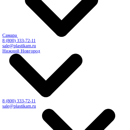
Самара
8 (800) 333-72-11
sale@plastikam.ru
Нижний Новгород
8 (800) 333-72-11
sale@plastikam.ru