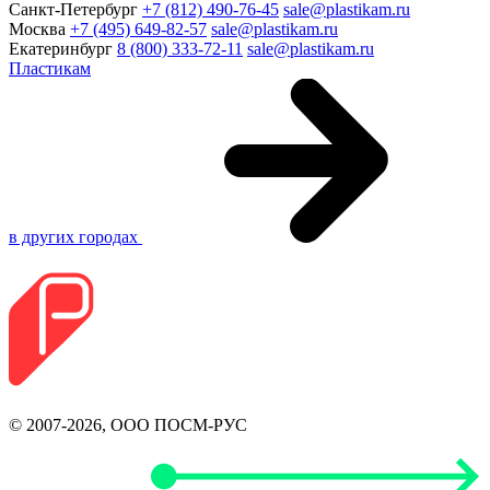
Санкт-Петербург
+7 (812) 490-76-45
sale@plastikam.ru
Москва
+7 (495) 649-82-57
sale@plastikam.ru
Екатеринбург
8 (800) 333-72-11
sale@plastikam.ru
Пластикам
в других городах
© 2007-2026, ООО ПОСМ-РУС