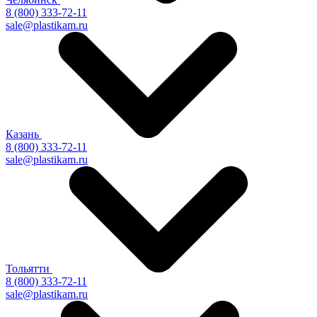
8 (800) 333-72-11
sale@plastikam.ru
Казань
8 (800) 333-72-11
sale@plastikam.ru
Тольятти
8 (800) 333-72-11
sale@plastikam.ru