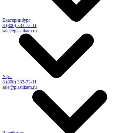
Екатеринбург
8 (800) 333-72-11
sale@plastikam.ru
Уфа
8 (800) 333-72-11
sale@plastikam.ru
Челябинск