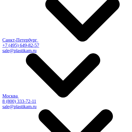
Санкт-Петербург
+7 (495) 649-82-57
sale@plastikam.ru
Москва
8 (800) 333-72-11
sale@plastikam.ru