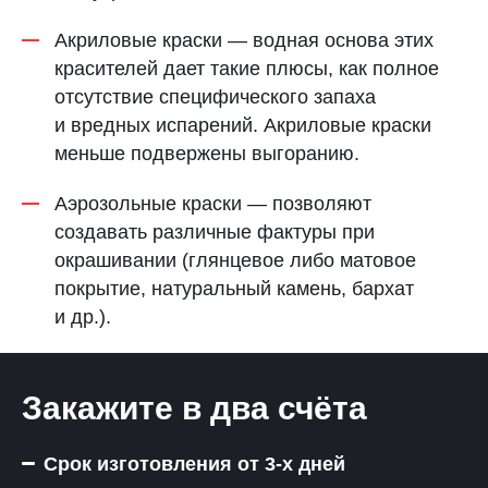
Акриловые краски — водная основа этих
красителей дает такие плюсы, как полное
отсутствие специфического запаха
и вредных испарений. Акриловые краски
меньше подвержены выгоранию.
Аэрозольные краски — позволяют
создавать различные фактуры при
окрашивании (глянцевое либо матовое
покрытие, натуральный камень, бархат
и др.).
Закажите в два счёта
Срок изготовления от 3-х дней