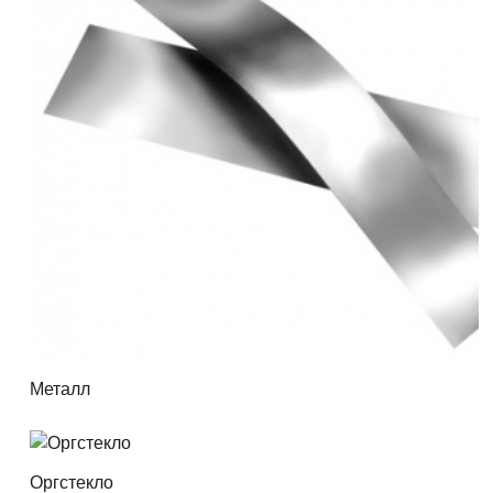
Металл
Оргстекло