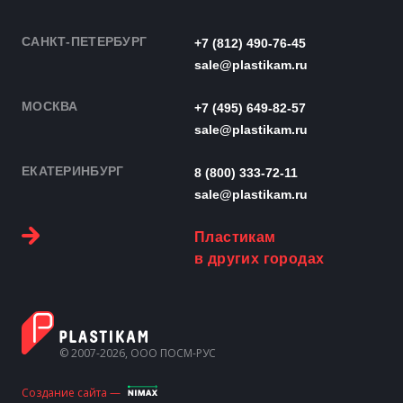
САНКТ-ПЕТЕРБУРГ
+7 (812) 490-76-45
sale@plastikam.ru
МОСКВА
+7 (495) 649-82-57
sale@plastikam.ru
ЕКАТЕРИНБУРГ
8 (800) 333-72-11
sale@plastikam.ru
Пластикам
в других городах
© 2007-2026, ООО ПОСМ-РУС
Создание сайта —