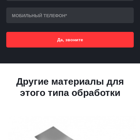
Да, звоните
Другие материалы для
этого типа обработки