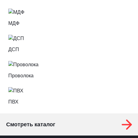
МДФ
ДСП
Проволока
ПВХ
Смотреть каталог