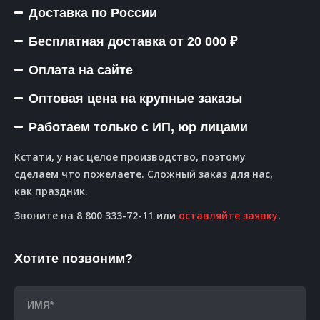
Доставка по России
Бесплатная доставка от 20 000 ₽
Оплата на сайте
Оптовая цена на крупные заказы
Работаем только с ИП, юр лицами
Кстати, у нас целое производство, поэтому
сделаем что пожелаете. Сложный заказ для нас,
как праздник.
Звоните на 8 800 333-72-11 или
оставляйте заявку
.
Хотите позвоним?