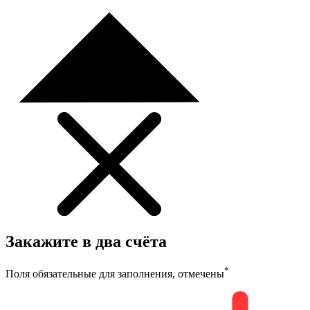
Закажите в два счёта
*
Поля обязательные для заполнения, отмечены