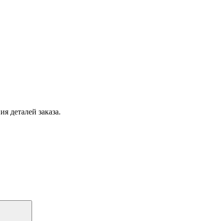
я деталей заказа.