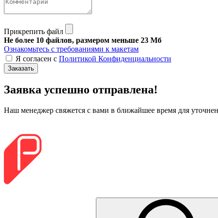
Прикрепить файл
Не более 10 файлов, размером меньше 23 Мб
Ознакомьтесь с требованиями к макетам
Я согласен с
Политикой Конфиденциальности
Заказать
Заявка успешно отправлена!
Наш менеджер свяжется с вами в ближайшее время для уточнени