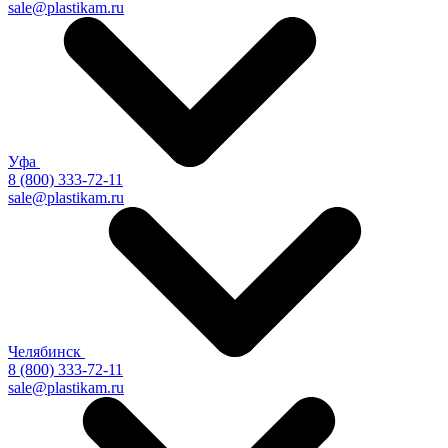
sale@plastikam.ru
Уфа
8 (800) 333-72-11
sale@plastikam.ru
Челябинск
8 (800) 333-72-11
sale@plastikam.ru