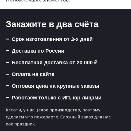
Закажите в два счёта
Срок изготовления от 3-х дней
Доставка по России
Бесплатная доставка от 20 000 ₽
Оплата на сайте
Оптовая цена на крупные заказы
Работаем только с ИП, юр лицами
Кстати, у нас целое производство, поэтому
сделаем что пожелаете. Сложный заказ для нас,
как праздник.