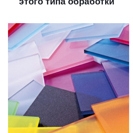
этого типа обработки