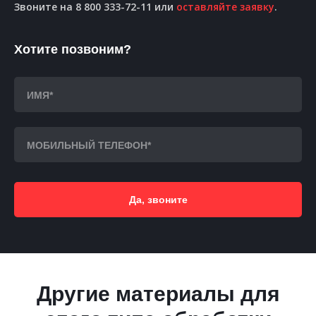
Звоните на 8 800 333-72-11 или
оставляйте заявку
.
Хотите позвоним?
Да, звоните
Другие материалы для