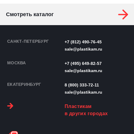
Смотреть каталог
САНКТ-ПЕТЕРБУРГ
+7 (812) 490-76-45
sale@plastikam.ru
МОСКВА
+7 (495) 649-82-57
sale@plastikam.ru
ЕКАТЕРИНБУРГ
8 (800) 333-72-11
sale@plastikam.ru
Пластикам
в других городах