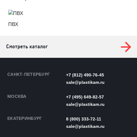
ПВХ
Смотреть каталог
САНКТ-ПЕТЕРБУРГ
+7 (812) 490-76-45
sale@plastikam.ru
МОСКВА
+7 (495) 649-82-57
sale@plastikam.ru
ЕКАТЕРИНБУРГ
8 (800) 333-72-11
sale@plastikam.ru