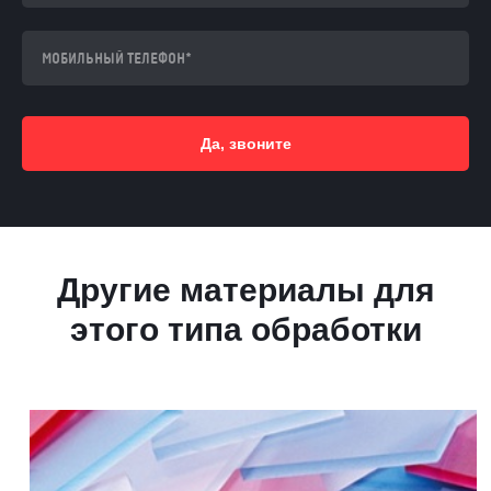
Да, звоните
Другие материалы для
этого типа обработки