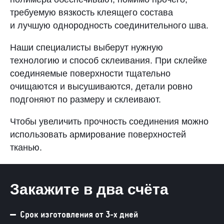
требуемую вязкость клеящего состава
и лучшую однородность соединительного шва.
Наши специалисты выберут нужную
технологию и способ склеивания. При склейке
соединяемые поверхности тщательно
очищаются и высушиваются, детали ровно
подгоняют по размеру и склеивают.
Чтобы увеличить прочность соединения можно
использовать армирование поверхностей
тканью.
Закажите в два счёта
Срок изготовления от 3-х дней