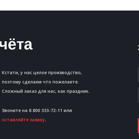
чёта
Кстати, у нас целое производство,
поэтому сделаем что пожелаете.
Сложный заказ для нас, как праздник.
Звоните на 8 800 333-72-11 или
оставляйте заявку
.