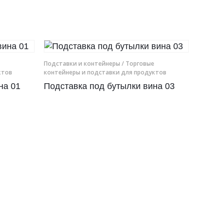
Подставки и контейнеры
/ Торговые
ктов
контейнеры и подставки для продуктов
на 01
Подставка под бутылки вина 03