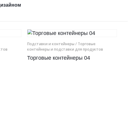
дизайном
Подставки и контейнеры
/ Торговые
ктов
контейнеры и подставки для продуктов
Торговые контейнеры 04