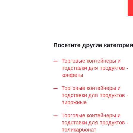
Посетите другие категории
Торговые контейнеры и
подставки для продуктов -
конфеты
Торговые контейнеры и
подставки для продуктов -
пирожные
Торговые контейнеры и
подставки для продуктов -
поликарбонат