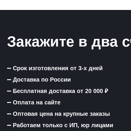
Закажите в два с
Срок изготовления от 3-х дней
Доставка по России
Бесплатная доставка от 20 000 ₽
Оплата на сайте
Оптовая цена на крупные заказы
Работаем только с ИП, юр лицами