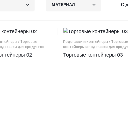
МАТЕРИАЛ
С 
онтейнеры
/ Торговые
Подставки и контейнеры
/ Торговые
подставки для продуктов
контейнеры и подставки для проду
онтейнеры 02
Торговые контейнеры 03