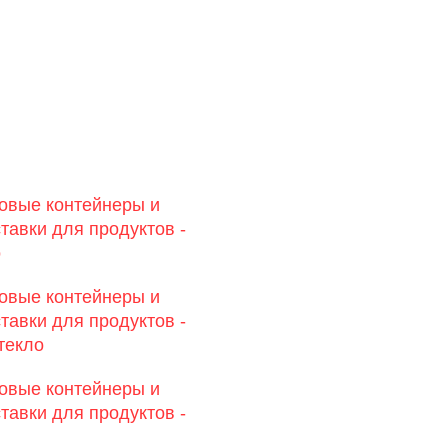
овые контейнеры и
тавки для продуктов -
о
овые контейнеры и
тавки для продуктов -
текло
овые контейнеры и
тавки для продуктов -