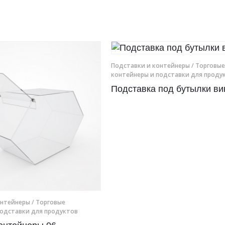
Подставки и контейнеры
/ Торговые
контейнеры и подставки для проду
Подставка под бутылки ви
онтейнеры
/ Торговые
подставки для продуктов