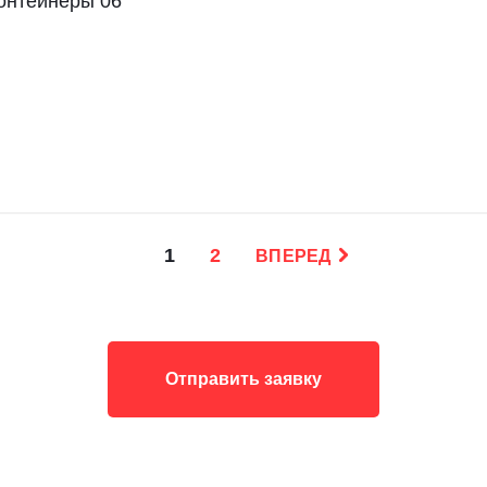
онтейнеры 06
1
2
ВПЕРЕД
Отправить заявку