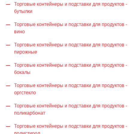
Торговые контейнеры и подставки для продуктов -
бутылки
Торговые контейнеры и подставки для продуктов -
вино
Торговые контейнеры и подставки для продуктов -
пирожные
Торговые контейнеры и подставки для продуктов -
бокалы
Торговые контейнеры и подставки для продуктов -
оргстекло
Торговые контейнеры и подставки для продуктов -
поликарбонат
Торговые контейнеры и подставки для продуктов -
полистирол