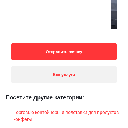
Фрезе
Отправить заявку
Все услуги
Посетите другие категории:
Торговые контейнеры и подставки для продуктов -
конфеты