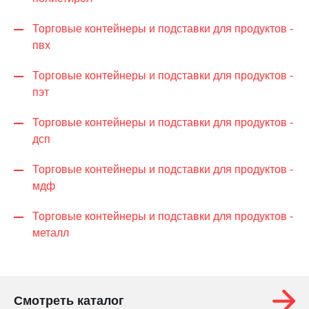
Торговые контейнеры и подставки для продуктов -
пвх
Торговые контейнеры и подставки для продуктов -
пэт
Торговые контейнеры и подставки для продуктов -
дсп
Торговые контейнеры и подставки для продуктов -
мдф
Торговые контейнеры и подставки для продуктов -
металл
Смотреть каталог