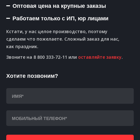
Оптовая цена на крупные заказы
Работаем только с ИП, юр лицами
Кстати, у нас целое производство, поэтому
сделаем что пожелаете. Сложный заказ для нас,
как праздник.
Звоните на 8 800 333-72-11 или
оставляйте заявку
.
Хотите позвоним?