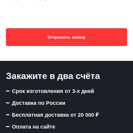
Отправить заявку
Закажите в два счёта
Срок изготовления от 3-х дней
Доставка по России
Бесплатная доставка от 20 000 ₽
Оплата на сайте