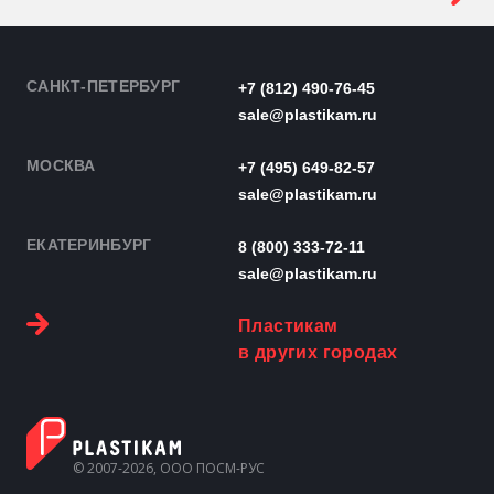
САНКТ-ПЕТЕРБУРГ
+7 (812) 490-76-45
sale@plastikam.ru
МОСКВА
+7 (495) 649-82-57
sale@plastikam.ru
ЕКАТЕРИНБУРГ
8 (800) 333-72-11
sale@plastikam.ru
Пластикам
в других городах
© 2007-2026, ООО ПОСМ-РУС