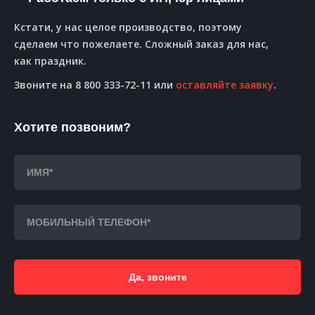
Кстати, у нас целое производство, поэтому
сделаем что пожелаете. Сложный заказ для нас,
как праздник.
Звоните на 8 800 333-72-11 или
оставляйте заявку
.
Хотите позвоним?
Да, звоните