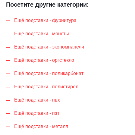
Посетите другие категории:
Ещё подставки - фурнитура
Ещё подставки - монеты
Ещё подставки - экономпанели
Ещё подставки - оргстекло
Ещё подставки - поликарбонат
Ещё подставки - полистирол
Ещё подставки - пвх
Ещё подставки - пэт
Ещё подставки - металл