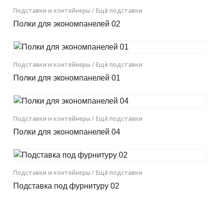
Подставки и контейнеры
/ Ещё подставки
Полки для экономпанелей 02
Подставки и контейнеры
/ Ещё подставки
Полки для экономпанелей 01
Подставки и контейнеры
/ Ещё подставки
Полки для экономпанелей 04
Подставки и контейнеры
/ Ещё подставки
Подставка под фурнитуру 02