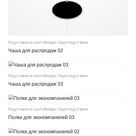
Подставки и контейнеры
/ Ещё подставки
Чаша для распродаж 02
Подставки и контейнеры
/ Ещё подставки
Чаша для распродаж 03
Подставки и контейнеры
/ Ещё подставки
Полки для экономпанелей 03