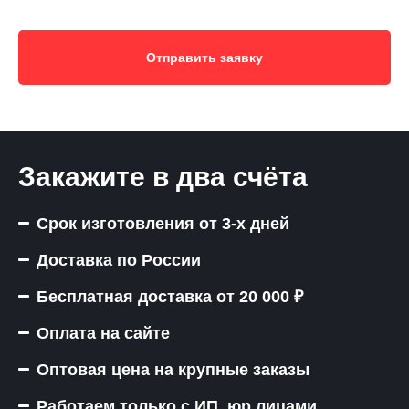
Отправить заявку
Закажите в два счёта
Срок изготовления от 3-х дней
Доставка по России
Бесплатная доставка от 20 000 ₽
Оплата на сайте
Оптовая цена на крупные заказы
Работаем только с ИП, юр лицами