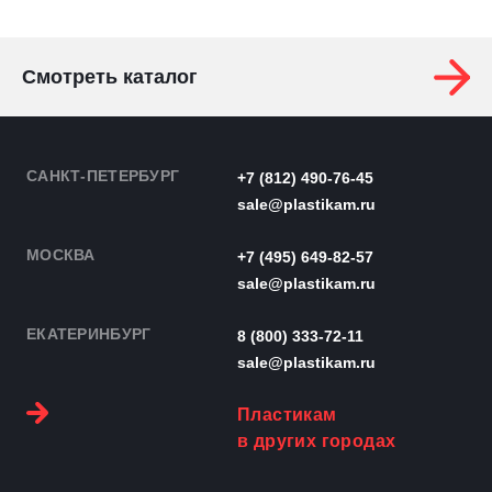
Смотреть каталог
САНКТ-ПЕТЕРБУРГ
+7 (812) 490-76-45
sale@plastikam.ru
МОСКВА
+7 (495) 649-82-57
sale@plastikam.ru
ЕКАТЕРИНБУРГ
8 (800) 333-72-11
sale@plastikam.ru
Пластикам
в других городах