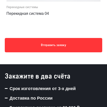
Перекидные системы
Перекидная система 04
Отправить заявку
Закажите в два счёта
Срок изготовления от 3-х дней
Доставка по России