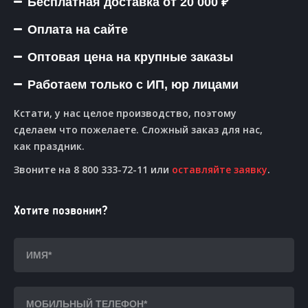
Бесплатная доставка от 20 000 ₽
Оплата на сайте
Оптовая цена на крупные заказы
Работаем только с ИП, юр лицами
Кстати, у нас целое производство, поэтому
сделаем что пожелаете. Сложный заказ для нас,
как праздник.
Звоните на 8 800 333-72-11 или
оставляйте заявку
.
Хотите позвоним?