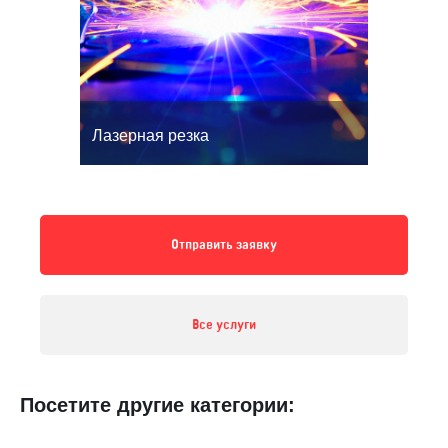
Лазерная резка
Отправить заявку
Все услуги
Посетите другие категории: