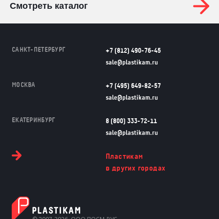
Смотреть каталог
САНКТ-ПЕТЕРБУРГ
+7 (812) 490-76-45
sale@plastikam.ru
МОСКВА
+7 (495) 649-82-57
sale@plastikam.ru
ЕКАТЕРИНБУРГ
8 (800) 333-72-11
sale@plastikam.ru
Пластикам
в других городах