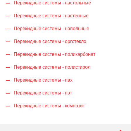
Перекидные системы - настольные
Перекидные системы - настенные
Перекидные системы - напольные
Перекидные системы - оргстекло
Перекидные системы - поликарбонат
Перекидные системы - полистирол
Перекидные системы - пвх
Перекидные системы - пэт
Перекидные системы - композит