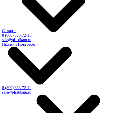
Самара
8 (800) 333-72-11
sale@plastikam.ru
Нижний Новгород
8 (800) 333-72-11
sale@plastikam.ru