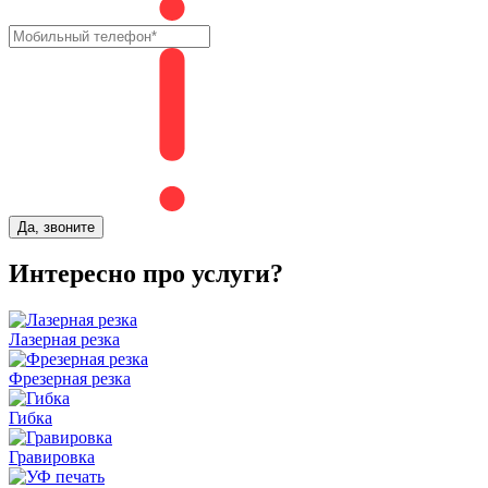
Да, звоните
Интересно про услуги?
Лазерная резка
Фрезерная резка
Гибка
Гравировка