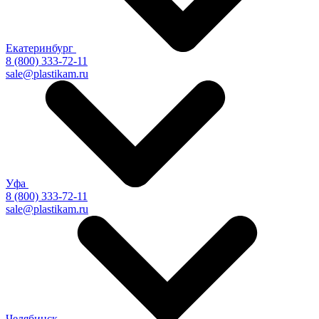
Екатеринбург
8 (800) 333-72-11
sale@plastikam.ru
Уфа
8 (800) 333-72-11
sale@plastikam.ru
Челябинск