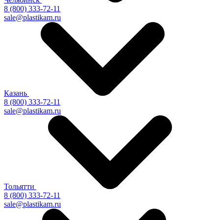
8 (800) 333-72-11
sale@plastikam.ru
Казань
8 (800) 333-72-11
sale@plastikam.ru
Тольятти
8 (800) 333-72-11
sale@plastikam.ru