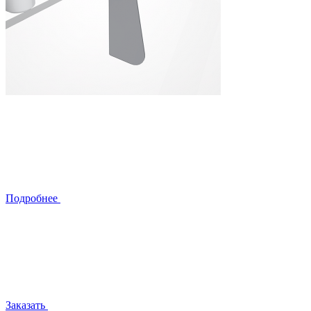
Подробнее
Заказать