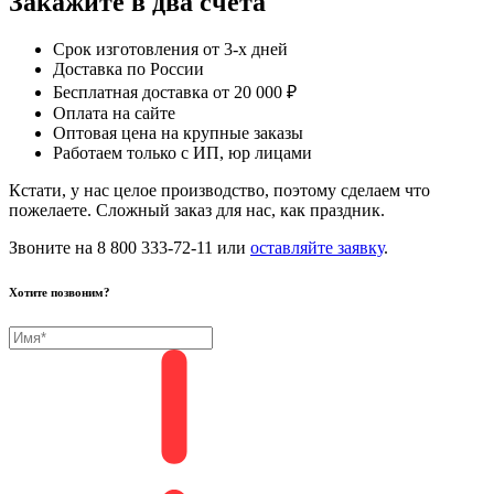
Закажите в два счёта
Срок изготовления от 3-х дней
Доставка по России
Бесплатная доставка от 20 000 ₽
Оплата на сайте
Оптовая цена на крупные заказы
Работаем только с ИП, юр лицами
Кстати, у нас целое производство, поэтому сделаем что
пожелаете. Сложный заказ для нас, как праздник.
Звоните на 8 800 333-72-11 или
оставляйте заявку
.
Хотите позвоним?