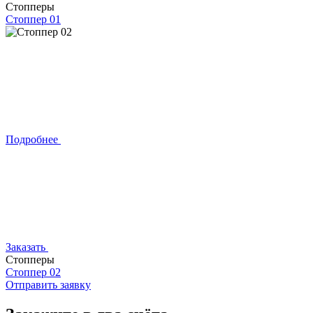
Стопперы
Стоппер 01
Подробнее
Заказать
Стопперы
Стоппер 02
Отправить заявку