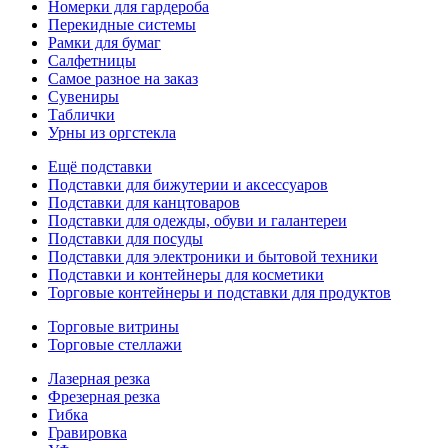
Номерки для гардероба
Перекидные системы
Рамки для бумаг
Салфетницы
Самое разное на заказ
Сувениры
Таблички
Урны из оргстекла
Ещё подставки
Подставки для бижутерии и аксессуаров
Подставки для канцтоваров
Подставки для одежды, обуви и галантереи
Подставки для посуды
Подставки для электроники и бытовой техники
Подставки и контейнеры для косметики
Торговые контейнеры и подставки для продуктов
Торговые витрины
Торговые стеллажи
Лазерная резка
Фрезерная резка
Гибка
Гравировка