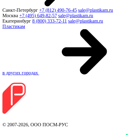
Санкт-Петербург
+7 (812) 490-76-45
sale@plastikam.ru
Москва
+7 (495) 649-82-57
sale@plastikam.ru
Екатеринбург
8 (800) 333-72-11
sale@plastikam.ru
Пластикам
в других городах
© 2007-2026, ООО ПОСМ-РУС