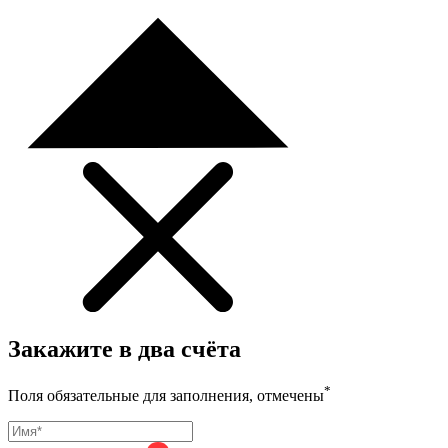
Закажите в два счёта
*
Поля обязательные для заполнения, отмечены