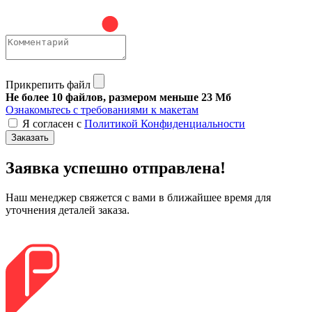
Прикрепить файл
Не более 10 файлов, размером меньше 23 Мб
Ознакомьтесь с требованиями к макетам
Я согласен с
Политикой Конфиденциальности
Заказать
Заявка успешно отправлена!
Наш менеджер свяжется с вами в ближайшее время для
уточнения деталей заказа.