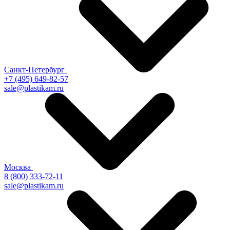
Санкт-Петербург
+7 (495) 649-82-57
sale@plastikam.ru
Москва
8 (800) 333-72-11
sale@plastikam.ru