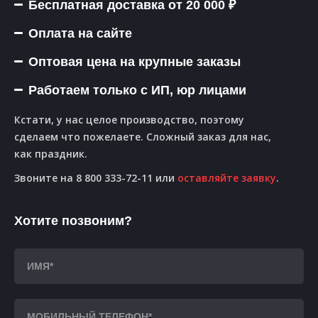
Бесплатная доставка от 20 000 ₽
Оплата на сайте
Оптовая цена на крупные заказы
Работаем только с ИП, юр лицами
Кстати, у нас целое производство, поэтому
сделаем что пожелаете. Сложный заказ для нас,
как праздник.
Звоните на 8 800 333-72-11 или
оставляйте заявку
.
Хотите позвоним?