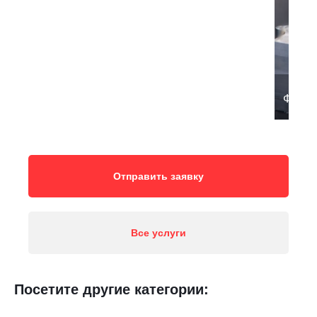
Фрезе
Отправить заявку
Все услуги
Посетите другие категории: