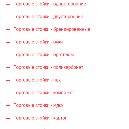
Торговые стойки - односторонние
Торговые стойки - двусторонние
Торговые стойки - брендированные
Торговые стойки - очки
Торговые стойки - оргстекло
Торговые стойки - поликарбонат
Торговые стойки - пвх
Торговые стойки - композит
Торговые стойки - мдф
Торговые стойки - картон