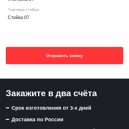
Торговые стойки
Стойка 07
Отправить заявку
Закажите в два счёта
Срок изготовления от 3-х дней
Доставка по России