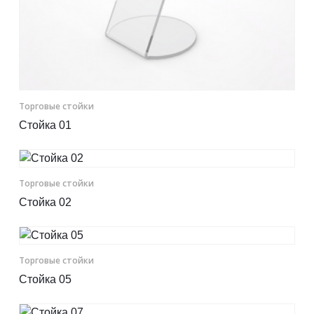
Торговые стойки
Стойка 01
Торговые стойки
Стойка 02
Торговые стойки
Стойка 05