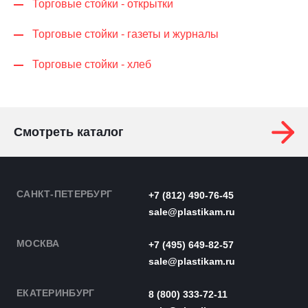
Торговые стойки - открытки
Торговые стойки - газеты и журналы
Торговые стойки - хлеб
Смотреть каталог
САНКТ-ПЕТЕРБУРГ
+7 (812) 490-76-45
sale@plastikam.ru
МОСКВА
+7 (495) 649-82-57
sale@plastikam.ru
ЕКАТЕРИНБУРГ
8 (800) 333-72-11