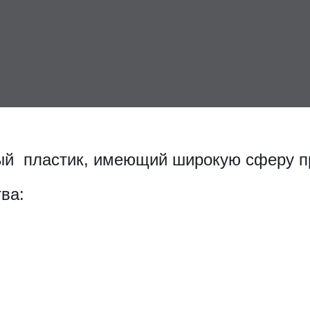
ый пластик, имеющий широкую сферу п
ва: