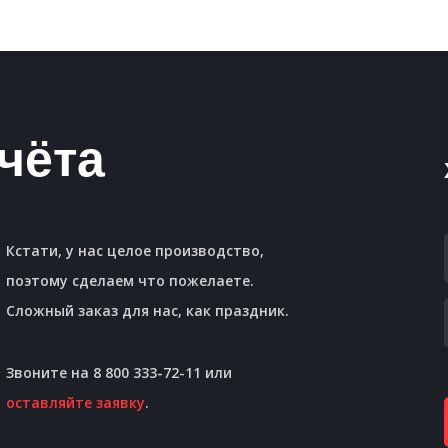
чёта
Кстати, у нас целое производство,
поэтому сделаем что пожелаете.
Сложный заказ для нас, как праздник.
Звоните на 8 800 333-72-11 или
оставляйте заявку
.