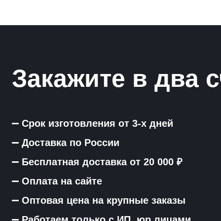
Закажите в два с
Срок изготовления от 3-х дней
Доставка по России
Бесплатная доставка от 20 000 ₽
Оплата на сайте
Оптовая цена на крупные заказы
Работаем только с ИП, юр лицами