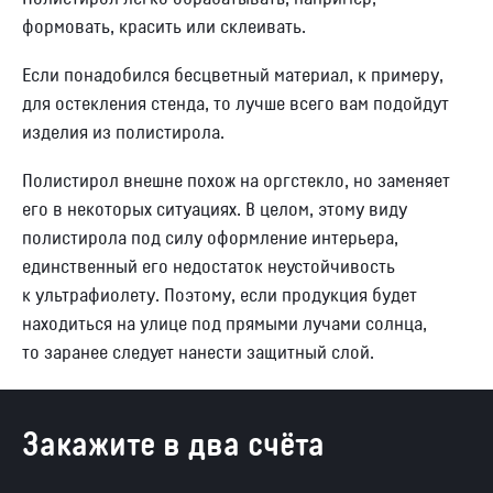
формовать, красить или склеивать.
Если понадобился бесцветный материал, к примеру,
для остекления стенда, то лучше всего вам подойдут
изделия из полистирола.
Полистирол внешне похож на оргстекло, но заменяет
его в некоторых ситуациях. В целом, этому виду
полистирола под силу оформление интерьера,
единственный его недостаток неустойчивость
к ультрафиолету. Поэтому, если продукция будет
находиться на улице под прямыми лучами солнца,
то заранее следует нанести защитный слой.
Закажите в два счёта