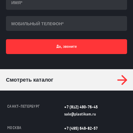
Да, звоните
Смотреть каталог
САНКТ-ПЕТЕРБУРГ
+7 (812) 490-76-45
sale@plastikam.ru
МОСКВА
+7 (495) 649-82-57