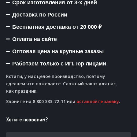
Срок изготовления от 3-х дней
Доставка по России
Бесплатная доставка от 20 000 ₽
Оплата на сайте
Оптовая цена на крупные заказы
Работаем только с ИП, юр лицами
Кстати, у нас целое производство, поэтому
сделаем что пожелаете. Сложный заказ для нас,
как праздник.
Звоните на 8 800 333-72-11 или
оставляйте заявку
.
Хотите позвоним?